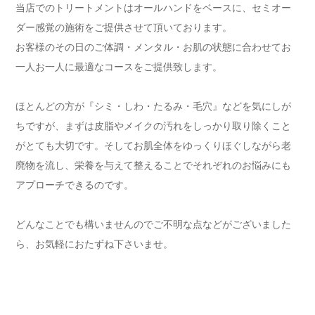
当店でのトリートメントはオールハンドをベースに、セミオー
ダー感覚の施術をご提供させて頂いております。
お客様のその日のご体調・メンタル・お肌の状態に合わせてお
一人お一人に最適なコースをご提供致します。
ほとんどの方が『シミ・しわ・たるみ・毛穴』などを気にしが
ちですが、まずは皮脂やメイクの汚れをしっかり取り除くこと
がとても大切です。そしてお肌全体をゆっくりほぐしながら老
廃物を流し、栄養を与えて整えることでそれぞれのお悩みにも
アプローチできるのです。
どんなことでも構いませんのでご不明な点などがございました
ら、お気軽におたずね下さいませ。