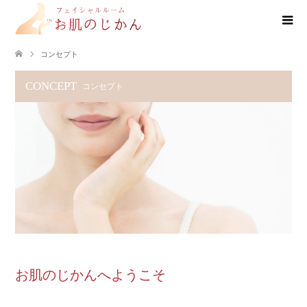
コンセプト
CONCEPT
コンセプト
お肌のじかんへようこそ